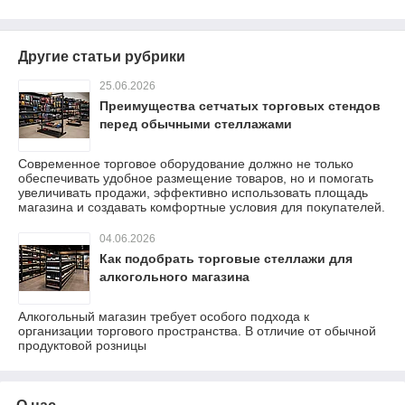
Другие статьи рубрики
25.06.2026
Преимущества сетчатых торговых стендов
перед обычными стеллажами
Современное торговое оборудование должно не только
обеспечивать удобное размещение товаров, но и помогать
увеличивать продажи, эффективно использовать площадь
магазина и создавать комфортные условия для покупателей.
04.06.2026
Как подобрать торговые стеллажи для
алкогольного магазина
Алкогольный магазин требует особого подхода к
организации торгового пространства. В отличие от обычной
продуктовой розницы