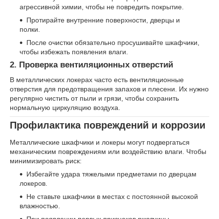
агрессивной химии, чтобы не повредить покрытие.
Протирайте внутренние поверхности, дверцы и
полки.
После очистки обязательно просушивайте шкафчики,
чтобы избежать появления влаги.
2. Проверка вентиляционных отверстий
В металлических локерах часто есть вентиляционные
отверстия для предотвращения запахов и плесени. Их нужно
регулярно чистить от пыли и грязи, чтобы сохранить
нормальную циркуляцию воздуха.
Профилактика повреждений и коррозии
Металлические шкафчики и локеры могут подвергаться
механическим повреждениям или воздействию влаги. Чтобы
минимизировать риск:
Избегайте удара тяжелыми предметами по дверцам
локеров.
Не ставьте шкафчики в местах с постоянной высокой
влажностью.