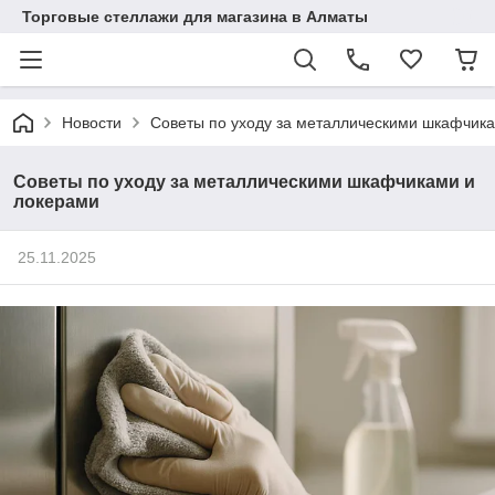
Торговые стеллажи для магазина в Алматы
Новости
Советы по уходу за металлическими шкафчик
Советы по уходу за металлическими шкафчиками и
локерами
25.11.2025