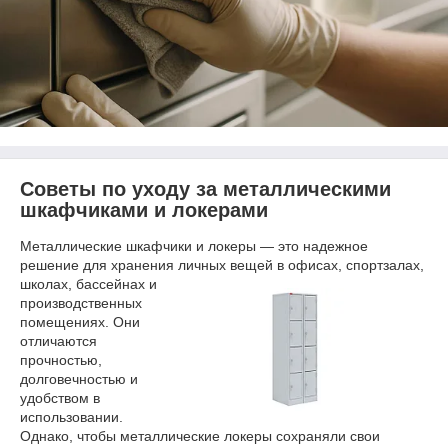
Советы по уходу за металлическими
шкафчиками и локерами
Металлические шкафчики и локеры — это надежное
решение для хранения личных вещей в офисах,
спортзалах,
школах, бассейнах и
производственных
помещениях. Они
отличаются
прочностью,
долговечностью и
удобством в
использовании.
Однако, чтобы металлические локеры сохраняли свои