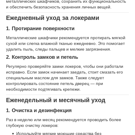
металлических шкафчиков, сохранить их функциональность
и обеспечить безопасность хранения личных вещей.
Ежедневный уход за локерами
1. Протирание поверхности
Металлические шкафчики рекомендуется протирать мягкой
сухой или слегка влажной тканью ежедневно. Это помогает
удалить пыль, следы пальцев и мелкие загрязнения.
2. Контроль замков и петель
Регулярно проверяйте замки локеров, чтобы они работали
исправно. Если замок начинает заедать, стоит смазать его
специальным маслом для замков. Также следует
контролировать состояние петель дверец — при
необходимости подтягивать крепежи.
Еженедельный и месячный уход
1. Очистка и дезинфекция
Раз в неделю или месяц рекомендуется проводить более
глубокую очистку локеров:
Используйте мягкие моющие средства без