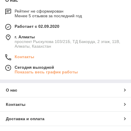
О нас
Рейтинг не сформирован
Менее 5 отзывов за последний год
Работает с 02.09.2020
г. Алматы
проспект Рыскулова 103/21Б, ТД Бакорда, 2 этаж, 11В,
Алматы, Казахстан
Контакты
Сегодня выходной
Показать весь график работы
О нас
Контакты
Доставка и оплата