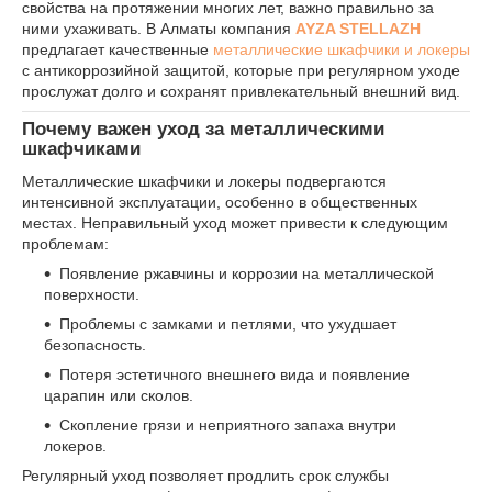
свойства на протяжении многих лет, важно правильно за
ними ухаживать. В Алматы компания
AYZA STELLAZH
предлагает качественные
металлические шкафчики и локеры
с антикоррозийной защитой, которые при регулярном уходе
прослужат долго и сохранят привлекательный внешний вид.
Почему важен уход за металлическими
шкафчиками
Металлические шкафчики и локеры подвергаются
интенсивной эксплуатации, особенно в общественных
местах. Неправильный уход может привести к следующим
проблемам:
Появление ржавчины и коррозии на металлической
поверхности.
Проблемы с замками и петлями, что ухудшает
безопасность.
Потеря эстетичного внешнего вида и появление
царапин или сколов.
Скопление грязи и неприятного запаха внутри
локеров.
Регулярный уход позволяет продлить срок службы