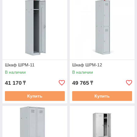
Шкаф ШРМ-11
Шкаф ШРМ-12
В наличии
В наличии
41 170
49 765
₸
₸
Купить
Купить