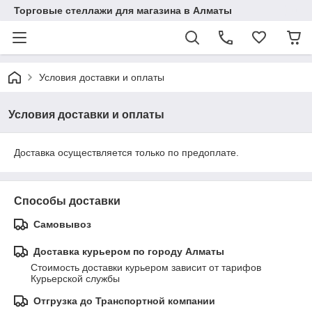
Торговые стеллажи для магазина в Алматы
Условия доставки и оплаты
Условия доставки и оплаты
Доставка осуществляется только по предоплате.
Способы доставки
Самовывоз
Доставка курьером по городу Алматы
Стоимость доставки курьером зависит от тарифов 
Курьерской службы
Отгрузка до Транспортной компании