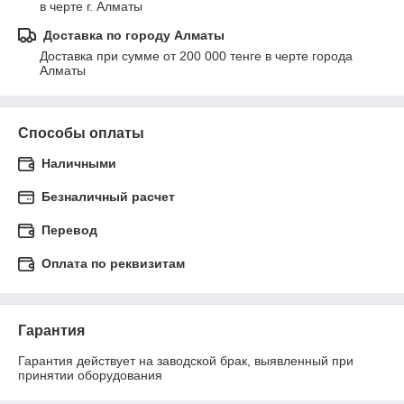
в черте г. Алматы
Доставка по городу Алматы
Доставка при сумме от 200 000 тенге в черте города 
Алматы
Способы оплаты
Наличными
Безналичный расчет
Перевод
Оплата по реквизитам
Гарантия
Гарантия действует на заводской брак, выявленный при 
принятии оборудования