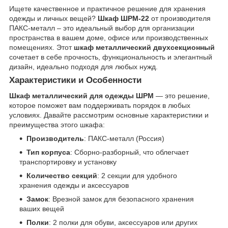
Ищете качественное и практичное решение для хранения
одежды и личных вещей?
Шкаф ШРМ-22
от производителя
ПАКС-металл – это идеальный выбор для организации
пространства в вашем доме, офисе или производственных
помещениях. Этот
шкаф металлический двухсекционный
сочетает в себе прочность, функциональность и элегантный
дизайн, идеально подходя для любых нужд.
Характеристики и Особенности
Шкаф металлический для одежды ШРМ
— это решение,
которое поможет вам поддерживать порядок в любых
условиях. Давайте рассмотрим основные характеристики и
преимущества этого шкафа:
Производитель
: ПАКС-металл (Россия)
Тип корпуса
: Сборно-разборный, что облегчает
транспортировку и установку
Количество секций
: 2 секции для удобного
хранения одежды и аксессуаров
Замок
: Врезной замок для безопасного хранения
ваших вещей
Полки
: 2 полки для обуви, аксессуаров или других