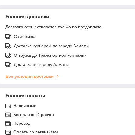
Условия доставки
Доставка осуществляется только по предоплате.
Самовывоз
Доставка курьером по городу Алматы
Отгрузка до Транспортной компании
Доставка по городу Алматы
Все условия доставки
Условия оплаты
Наличными
Безналичный расчет
Перевод
Оплата по реквизитам