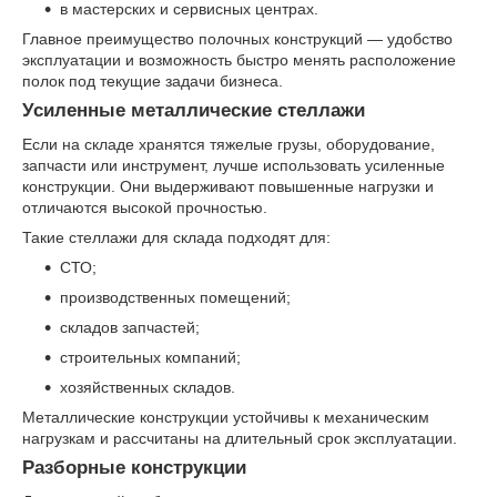
в мастерских и сервисных центрах.
Главное преимущество полочных конструкций — удобство
эксплуатации и возможность быстро менять расположение
полок под текущие задачи бизнеса.
Усиленные металлические стеллажи
Если на складе хранятся тяжелые грузы, оборудование,
запчасти или инструмент, лучше использовать усиленные
конструкции. Они выдерживают повышенные нагрузки и
отличаются высокой прочностью.
Такие стеллажи для склада подходят для:
СТО;
производственных помещений;
складов запчастей;
строительных компаний;
хозяйственных складов.
Металлические конструкции устойчивы к механическим
нагрузкам и рассчитаны на длительный срок эксплуатации.
Разборные конструкции