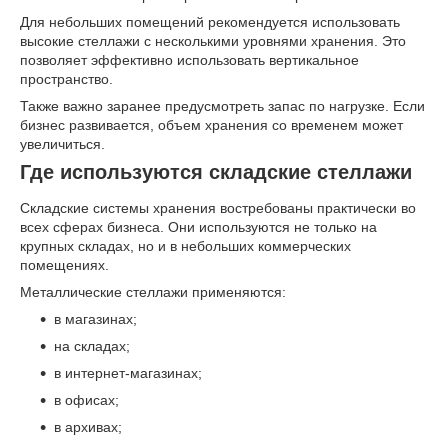
Для небольших помещений рекомендуется использовать
высокие стеллажи с несколькими уровнями хранения. Это
позволяет эффективно использовать вертикальное
пространство.
Также важно заранее предусмотреть запас по нагрузке. Если
бизнес развивается, объем хранения со временем может
увеличиться.
Где используются складские стеллажи
Складские системы хранения востребованы практически во
всех сферах бизнеса. Они используются не только на
крупных складах, но и в небольших коммерческих
помещениях.
Металлические стеллажи применяются:
в магазинах;
на складах;
в интернет-магазинах;
в офисах;
в архивах;