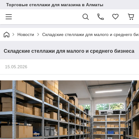
Торговые стеллажи для магазина в Алматы
Новости
Складские стеллажи для малого и среднего би
Складские стеллажи для малого и среднего бизнеса
15.05.2026