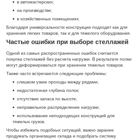
в автомастерских;
на производстве;
в хозяйственных помещениях.
Благодаря универсальности конструкции подходят как для
хранения легких товаров, так и для тяжелого оборудования.
Частые ошибки при выборе стеллажей
Одной из самых распространенных ошибок считается
покупка стеллажей без расчета нагрузки. В результате полки
могут деформироваться при хранении тяжелых товаров.
Также часто встречаются следующие проблемы:
слишком узкие проходы между рядами;
недостаточная глубина полок;
отсутствие запаса по высоте;
неправильное распределение нагрузки;
использование неподходящих конструкций для
тяжелых грузов.
Чтобы избежать подобных ситуаций, важно заранее
продумать организацию склада и подобрать систему