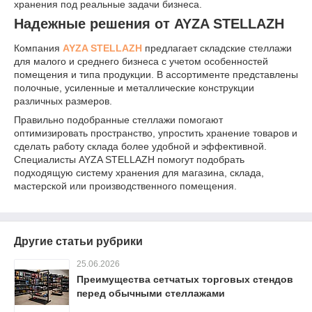
хранения под реальные задачи бизнеса.
Надежные решения от AYZA STELLAZH
Компания
AYZA STELLAZH
предлагает складские стеллажи
для малого и среднего бизнеса с учетом особенностей
помещения и типа продукции. В ассортименте представлены
полочные, усиленные и металлические конструкции
различных размеров.
Правильно подобранные стеллажи помогают
оптимизировать пространство, упростить хранение товаров и
сделать работу склада более удобной и эффективной.
Специалисты AYZA STELLAZH помогут подобрать
подходящую систему хранения для магазина, склада,
мастерской или производственного помещения.
Другие статьи рубрики
25.06.2026
Преимущества сетчатых торговых стендов
перед обычными стеллажами