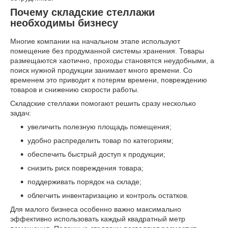
Почему складские стеллажи
необходимы бизнесу
Многие компании на начальном этапе используют
помещение без продуманной системы хранения. Товары
размещаются хаотично, проходы становятся неудобными, а
поиск нужной продукции занимает много времени. Со
временем это приводит к потерям времени, повреждению
товаров и снижению скорости работы.
Складские стеллажи помогают решить сразу несколько
задач:
увеличить полезную площадь помещения;
удобно распределить товар по категориям;
обеспечить быстрый доступ к продукции;
снизить риск повреждения товара;
поддерживать порядок на складе;
облегчить инвентаризацию и контроль остатков.
Для малого бизнеса особенно важно максимально
эффективно использовать каждый квадратный метр