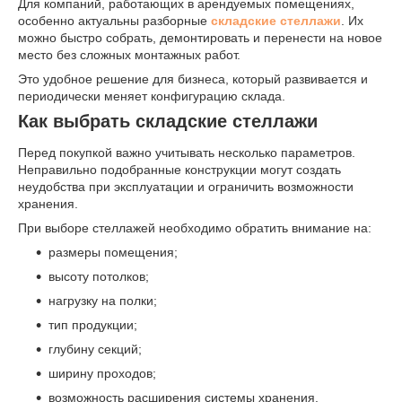
Для компаний, работающих в арендуемых помещениях,
особенно актуальны разборные
складские стеллажи
. Их
можно быстро собрать, демонтировать и перенести на новое
место без сложных монтажных работ.
Это удобное решение для бизнеса, который развивается и
периодически меняет конфигурацию склада.
Как выбрать складские стеллажи
Перед покупкой важно учитывать несколько параметров.
Неправильно подобранные конструкции могут создать
неудобства при эксплуатации и ограничить возможности
хранения.
При выборе стеллажей необходимо обратить внимание на:
размеры помещения;
высоту потолков;
нагрузку на полки;
тип продукции;
глубину секций;
ширину проходов;
возможность расширения системы хранения.