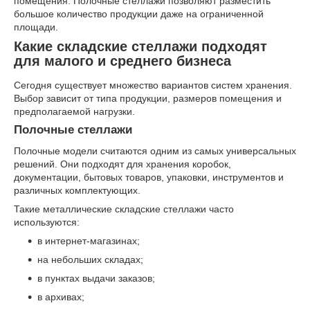
помещения. Полочные стеллажи позволяют разместить
большое количество продукции даже на ограниченной
площади.
Какие складские стеллажи подходят
для малого и среднего бизнеса
Сегодня существует множество вариантов систем хранения.
Выбор зависит от типа продукции, размеров помещения и
предполагаемой нагрузки.
Полочные стеллажи
Полочные модели считаются одним из самых универсальных
решений. Они подходят для хранения коробок,
документации, бытовых товаров, упаковки, инструментов и
различных комплектующих.
Такие металлические складские стеллажи часто
используются:
в интернет-магазинах;
на небольших складах;
в пунктах выдачи заказов;
в архивах;