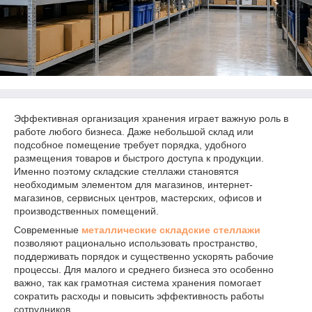
Эффективная организация хранения играет важную роль в
работе любого бизнеса. Даже небольшой склад или
подсобное помещение требует порядка, удобного
размещения товаров и быстрого доступа к продукции.
Именно поэтому складские стеллажи становятся
необходимым элементом для магазинов, интернет-
магазинов, сервисных центров, мастерских, офисов и
производственных помещений.
Современные
металлические складские стеллажи
позволяют рационально использовать пространство,
поддерживать порядок и существенно ускорять рабочие
процессы. Для малого и среднего бизнеса это особенно
важно, так как грамотная система хранения помогает
сократить расходы и повысить эффективность работы
сотрудников.