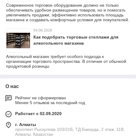
Современное торговое оборудование должно не только
обеспечивать удобное размещение товаров, но и помогать
увеличивать продажи, эффективно использовать площадь
магазина и создавать комфортные условия для покупателей.
04.06.2026
Как подобрать торговые стеллажи для
алкогольного магазина
Алкогольный магазин требует особого подхода к
организации торгового пространства. В отличие от обычной
продуктовой розницы
О нас
Рейтинг не сформирован
Менее 5 отзывов за последний год
Работает с 02.09.2020
г. Алматы
проспект Рыскулова 103/21Б, ТД Бакорда, 2 этаж, 11В,
Алматы, Казахстан