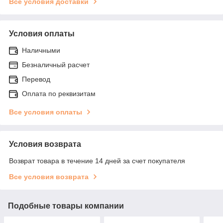
Все условия доставки
Условия оплаты
Наличными
Безналичный расчет
Перевод
Оплата по реквизитам
Все условия оплаты
Условия возврата
Возврат товара в течение 14 дней за счет покупателя
Все условия возврата
Подобные товары компании