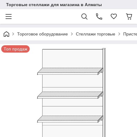
Торговые стеллажи для магазина в Алматы
Тороговое оборудование
Стеллажи торговые
Прист
Топ продаж