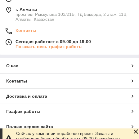
г. Алматы
проспект Рыскулова 103/21Б, ТД Бакорда, 2 этаж, 11В,
Алматы, Казахстан
Контакты
Сегодня работает с 09:00 до 19:00
Показать весь график работы
О нас
Контакты
Доставка и оплата
График работы
Полная версия сайта
Сейчас у компании нерабочее время. Заказы и
сообщения будут обработаны с 09:00 ближайшего