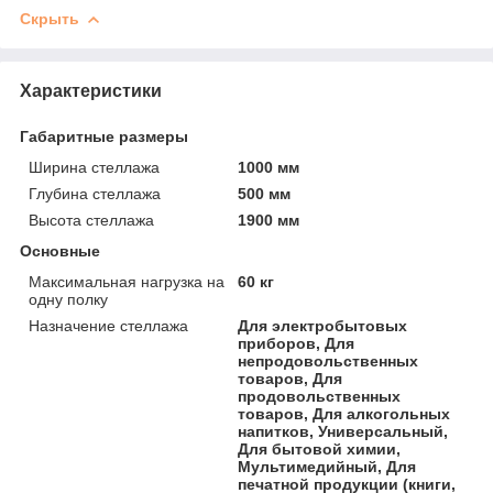
Скрыть
Характеристики
Габаритные размеры
Ширина стеллажа
1000 мм
Глубина стеллажа
500 мм
Высота стеллажа
1900 мм
Основные
Максимальная нагрузка на
60 кг
одну полку
Назначение стеллажа
Для электробытовых
приборов, Для
непродовольственных
товаров, Для
продовольственных
товаров, Для алкогольных
напитков, Универсальный,
Для бытовой химии,
Мультимедийный, Для
печатной продукции (книги,