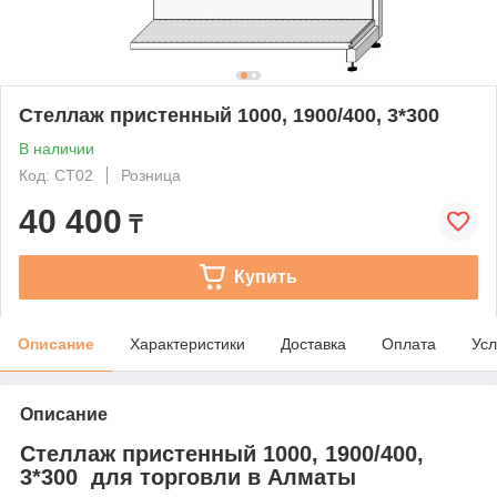
Стеллаж пристенный 1000, 1900/400, 3*300
В наличии
Код: СТ02
Розница
40 400
₸
Купить
Описание
Характеристики
Доставка
Оплата
Усл
Описание
Стеллаж пристенный 1000, 1900/400,
3*300 для торговли в Алматы