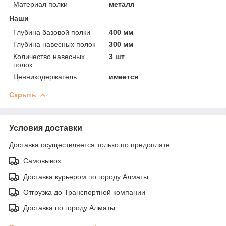
Материал полки
металл
Наши
Глубина базовой полки
400 мм
Глубина навесных полок
300 мм
Количество навесных
3 шт
полок
Ценникодержатель
имеется
Скрыть
Условия доставки
Доставка осуществляется только по предоплате.
Самовывоз
Доставка курьером по городу Алматы
Отгрузка до Транспортной компании
Доставка по городу Алматы