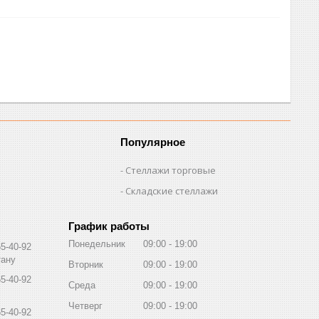
Популярное
Стеллажи торговые
Складские стеллажи
График работы
Понедельник
09:00
19:00
65-40-92
тану
Вторник
09:00
19:00
65-40-92
Среда
09:00
19:00
Четверг
09:00
19:00
65-40-92