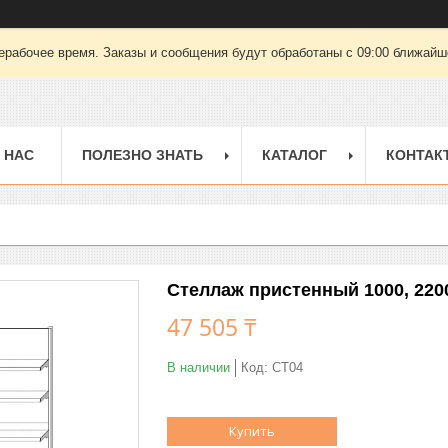
ерабочее время. Заказы и сообщения будут обработаны с 09:00 ближайшег
 НАС
ПОЛЕЗНО ЗНАТЬ
КАТАЛОГ
КОНТАК
Стеллаж пристенный 1000, 2200
47 505 ₸
В наличии
Код:
СТ04
Купить