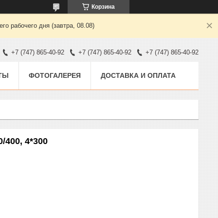
Корзина
о рабочего дня (завтра, 08.08)
+7 (747) 865-40-92
+7 (747) 865-40-92
+7 (747) 865-40-92
ТЫ
ФОТОГАЛЕРЕЯ
ДОСТАВКА И ОПЛАТА
/400, 4*300