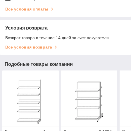
Все условия оплаты
Условия возврата
Возврат товара в течение 14 дней за счет покупателя
Все условия возврата
Подобные товары компании