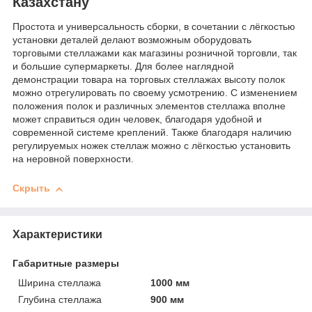
Казахстану
Простота и универсальность сборки, в сочетании с лёгкостью
установки деталей делают возможным оборудовать
торговыми стеллажами как магазины розничной торговли, так
и большие супермаркеты. Для более наглядной
демонстрации товара на торговых стеллажах высоту полок
можно отрегулировать по своему усмотрению. С изменением
положения полок и различных элементов стеллажа вполне
может справиться один человек, благодаря удобной и
современной системе креплений. Также благодаря наличию
регулируемых ножек стеллаж можно с лёгкостью установить
на неровной поверхности.
Скрыть
Характеристики
Габаритные размеры
Ширина стеллажа
1000 мм
Глубина стеллажа
900 мм