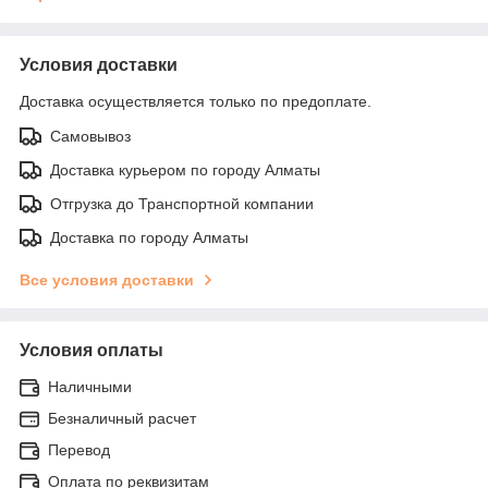
Условия доставки
Доставка осуществляется только по предоплате.
Самовывоз
Доставка курьером по городу Алматы
Отгрузка до Транспортной компании
Доставка по городу Алматы
Все условия доставки
Условия оплаты
Наличными
Безналичный расчет
Перевод
Оплата по реквизитам