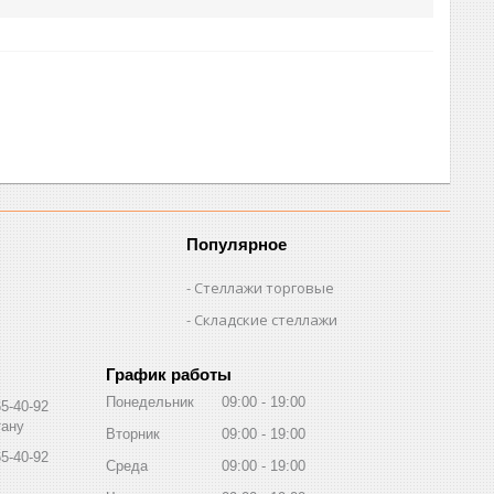
Популярное
Стеллажи торговые
Складские стеллажи
График работы
Понедельник
09:00
19:00
65-40-92
тану
Вторник
09:00
19:00
65-40-92
Среда
09:00
19:00