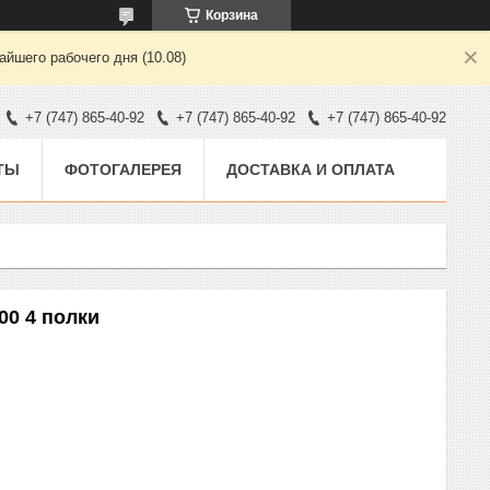
Корзина
йшего рабочего дня (10.08)
+7 (747) 865-40-92
+7 (747) 865-40-92
+7 (747) 865-40-92
ТЫ
ФОТОГАЛЕРЕЯ
ДОСТАВКА И ОПЛАТА
00 4 полки