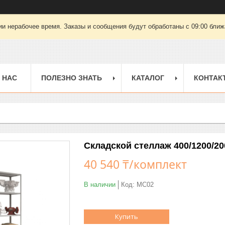
ии нерабочее время. Заказы и сообщения будут обработаны с 09:00 ближа
 НАС
ПОЛЕЗНО ЗНАТЬ
КАТАЛОГ
КОНТАК
Складской стеллаж 400/1200/20
40 540 ₸/комплект
В наличии
Код:
МС02
Купить