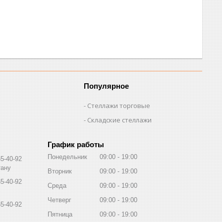
Популярное
Стеллажи торговые
Складские стеллажи
График работы
Понедельник
09:00
19:00
65-40-92
тану
Вторник
09:00
19:00
65-40-92
Среда
09:00
19:00
Четверг
09:00
19:00
65-40-92
Пятница
09:00
19:00