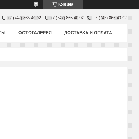
Корзина
+7 (747) 865-40-92
+7 (747) 865-40-92
+7 (747) 865-40-92
ТЫ
ФОТОГАЛЕРЕЯ
ДОСТАВКА И ОПЛАТА