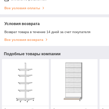
Все условия оплаты
Условия возврата
Возврат товара в течение 14 дней за счет покупателя
Все условия возврата
Подобные товары компании