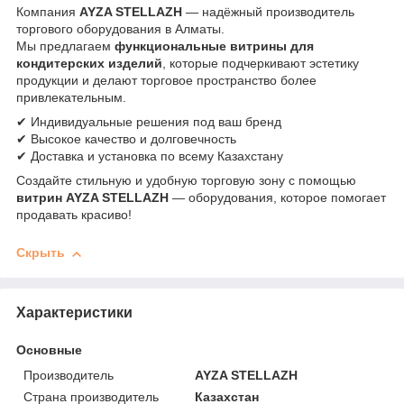
Компания
AYZA STELLAZH
— надёжный производитель
торгового оборудования в Алматы.
Мы предлагаем
функциональные витрины для
кондитерских изделий
, которые подчеркивают эстетику
продукции и делают торговое пространство более
привлекательным.
✔ Индивидуальные решения под ваш бренд
✔ Высокое качество и долговечность
✔ Доставка и установка по всему Казахстану
Создайте стильную и удобную торговую зону с помощью
витрин AYZA STELLAZH
— оборудования, которое помогает
продавать красиво!
Скрыть
Характеристики
Основные
Производитель
AYZA STELLAZH
Страна производитель
Казахстан