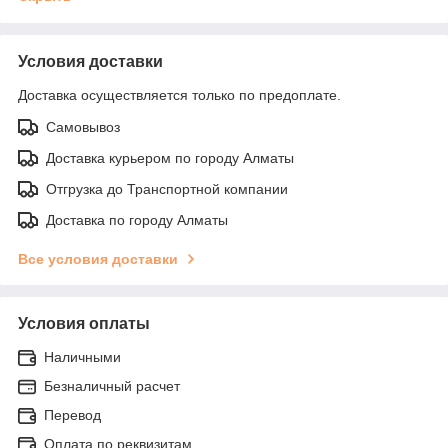
Условия доставки
Доставка осуществляется только по предоплате.
Самовывоз
Доставка курьером по городу Алматы
Отгрузка до Транспортной компании
Доставка по городу Алматы
Все условия доставки
Условия оплаты
Наличными
Безналичный расчет
Перевод
Оплата по реквизитам