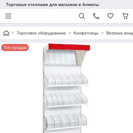
Торговые стеллажи для магазина в Алматы
Тороговое оборудование
Конфетницы
Витрина конд
Топ продаж