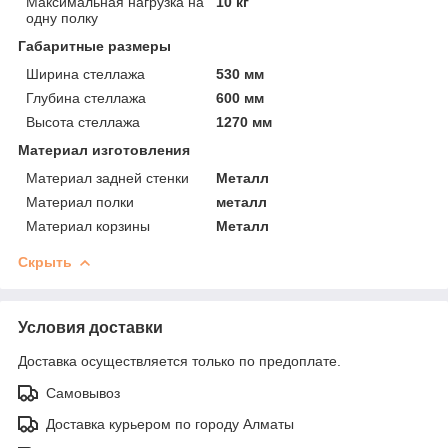
Максимальная нагрузка на
10 кг
одну полку
Габаритные размеры
Ширина стеллажа
530 мм
Глубина стеллажа
600 мм
Высота стеллажа
1270 мм
Материал изготовления
Материал задней стенки
Металл
Материал полки
металл
Материал корзины
Металл
Скрыть
Условия доставки
Доставка осуществляется только по предоплате.
Самовывоз
Доставка курьером по городу Алматы