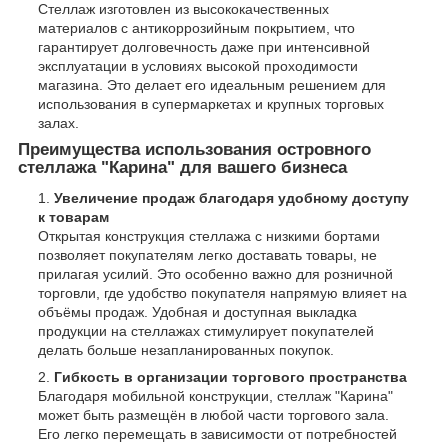
Стеллаж изготовлен из высококачественных
материалов с антикоррозийным покрытием, что
гарантирует долговечность даже при интенсивной
эксплуатации в условиях высокой проходимости
магазина. Это делает его идеальным решением для
использования в супермаркетах и крупных торговых
залах.
Преимущества использования островного
стеллажа "Карина" для вашего бизнеса
Увеличение продаж благодаря удобному доступу
к товарам
Открытая конструкция стеллажа с низкими бортами
позволяет покупателям легко доставать товары, не
прилагая усилий. Это особенно важно для розничной
торговли, где удобство покупателя напрямую влияет на
объёмы продаж. Удобная и доступная выкладка
продукции на стеллажах стимулирует покупателей
делать больше незапланированных покупок.
Гибкость в организации торгового пространства
Благодаря мобильной конструкции, стеллаж "Карина"
может быть размещён в любой части торгового зала.
Его легко перемещать в зависимости от потребностей