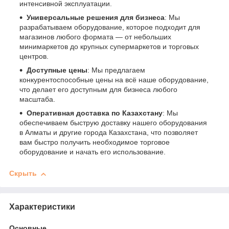
интенсивной эксплуатации.
Универсальные решения для бизнеса
: Мы
разрабатываем оборудование, которое подходит для
магазинов любого формата — от небольших
минимаркетов до крупных супермаркетов и торговых
центров.
Доступные цены
: Мы предлагаем
конкурентоспособные цены на всё наше оборудование,
что делает его доступным для бизнеса любого
масштаба.
Оперативная доставка по Казахстану
: Мы
обеспечиваем быструю доставку нашего оборудования
в Алматы и другие города Казахстана, что позволяет
вам быстро получить необходимое торговое
оборудование и начать его использование.
Скрыть
Характеристики
Основные