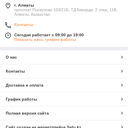
г. Алматы
проспект Рыскулова 103/21Б, ТД Бакорда, 2 этаж, 11В,
Алматы, Казахстан
Контакты
Сегодня работает с 09:00 до 19:00
Показать весь график работы
О нас
Контакты
Доставка и оплата
График работы
Полная версия сайта
Сайт создан на маркетплейсе
Satu.kz