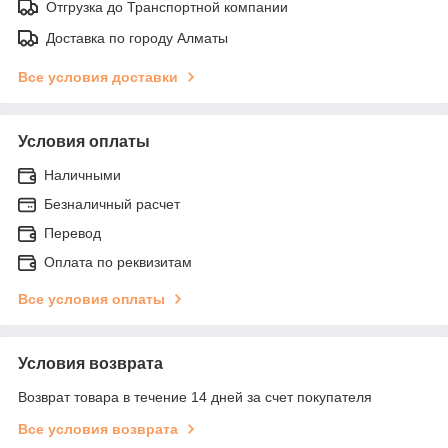
Отгрузка до Транспортной компании
Доставка по городу Алматы
Все условия доставки
Условия оплаты
Наличными
Безналичный расчет
Перевод
Оплата по реквизитам
Все условия оплаты
Условия возврата
Возврат товара в течение 14 дней за счет покупателя
Все условия возврата