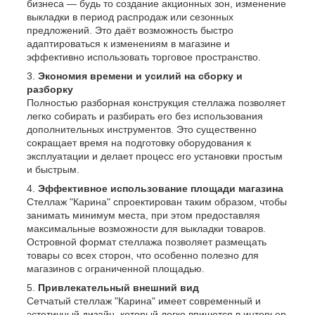
бизнеса — будь то создание акционных зон, изменение
выкладки в период распродаж или сезонных
предложений. Это даёт возможность быстро
адаптироваться к изменениям в магазине и
эффективно использовать торговое пространство.
Экономия времени и усилий на сборку и
разборку
Полностью разборная конструкция стеллажа позволяет
легко собирать и разбирать его без использования
дополнительных инструментов. Это существенно
сокращает время на подготовку оборудования к
эксплуатации и делает процесс его установки простым
и быстрым.
Эффективное использование площади магазина
Стеллаж "Карина" спроектирован таким образом, чтобы
занимать минимум места, при этом предоставляя
максимальные возможности для выкладки товаров.
Островной формат стеллажа позволяет размещать
товары со всех сторон, что особенно полезно для
магазинов с ограниченной площадью.
Привлекательный внешний вид
Сетчатый стеллаж "Карина" имеет современный и
эстетичный дизайн, который легко впишется в интерьер