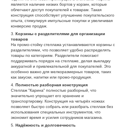
является наличие низких бортов у корзин, которые
облегчают доступ покупателей к товарам. Такая
конструкция способствует улучшению покупательского
опыта, стимулируя импульсные покупки и увеличивая
конверсию продаж.
Корзины с разделителями для организации
товаров
На промо-стойку стеллажа устанавливаются корзины с
разделителями, что позволяет удобно распределять
товары по категориям. Разделители помогают
поддерживать порядок на стеллаже, делая выкладку
аккуратной и привлекательной для покупателей. Это
особенно важно для мелкоразмерных товаров, таких
как закуски, напитки или промо-продукция.
Полностью разборная конструкция
Стеллаж "Карина" полностью разборный, что
значительно упрощает его хранение и
транспортировку. Конструкция на четырёх ножках
позволяет быстро собрать или разобрать стеллаж без
использования специальных инструментов, что
экономит время и усилия сотрудников магазина.
Надёжность и долговечность