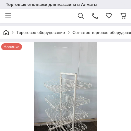
Торговые стеллажи для магазина в Алматы
Тороговое оборудование
Сетчатое торговое оборудова
Новинка