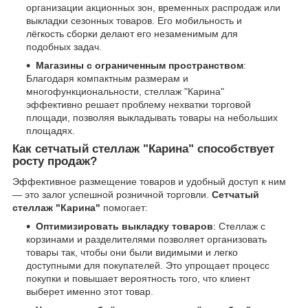
организации акционных зон, временных распродаж или
выкладки сезонных товаров. Его мобильность и
лёгкость сборки делают его незаменимым для
подобных задач.
Магазины с ограниченным пространством
:
Благодаря компактным размерам и
многофункциональности, стеллаж "Карина"
эффективно решает проблему нехватки торговой
площади, позволяя выкладывать товары на небольших
площадях.
Как сетчатый стеллаж "Карина" способствует
росту продаж?
Эффективное размещение товаров и удобный доступ к ним
— это залог успешной розничной торговли.
Сетчатый
стеллаж "Карина"
помогает:
Оптимизировать выкладку товаров
: Стеллаж с
корзинами и разделителями позволяет организовать
товары так, чтобы они были видимыми и легко
доступными для покупателей. Это упрощает процесс
покупки и повышает вероятность того, что клиент
выберет именно этот товар.