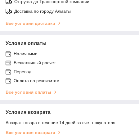
Отгрузка до Транспортной компании
Доставка по городу Алматы
Все условия доставки
Условия оплаты
Наличными
Безналичный расчет
Перевод
Оплата по реквизитам
Все условия оплаты
Условия возврата
Возврат товара в течение 14 дней за счет покупателя
Все условия возврата