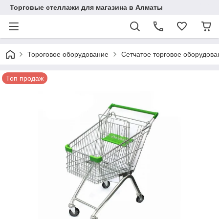
Торговые стеллажи для магазина в Алматы
Тороговое оборудование
Сетчатое торговое оборудова
Топ продаж