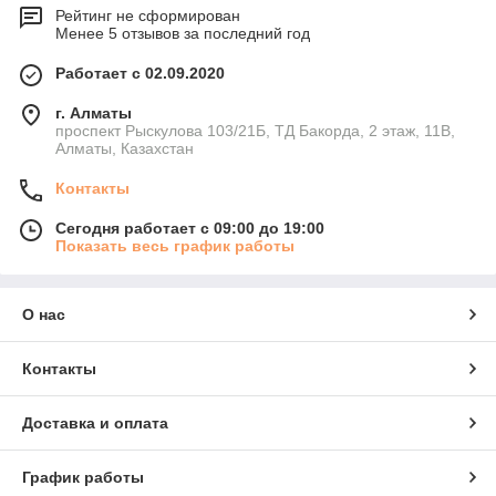
Рейтинг не сформирован
Менее 5 отзывов за последний год
Работает с 02.09.2020
г. Алматы
проспект Рыскулова 103/21Б, ТД Бакорда, 2 этаж, 11В,
Алматы, Казахстан
Контакты
Сегодня работает с 09:00 до 19:00
Показать весь график работы
О нас
Контакты
Доставка и оплата
График работы