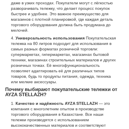
даже в узких проходах. Покупатели могут с лёгкостью
разворачивать тележку, что делает процесс покупок
быстрее и удобнее. Это важное преимущество для
магазинов с плотной планировкой, где каждая деталь
торгового оборудования должна быть продумана до
мелочей.
Универсальность использования
Покупательская
тележка на 80 литров подходит для использования в
самых разных форматах розничной торговли:
супермаркетах, гипермаркетах, магазинах бытовой
техники, магазинах строительных материалов и других
розничных точках. Её многофункциональность
позволяет адаптировать её для различных типов
товаров, будь то продукты питания, одежда, техника
или мелкие аксессуары.
Почему выбирают покупательские тележки от
AYZA STELLAZH?
Качество и надёжность
AYZA STELLAZH
— это
компания с многолетним опытом в производстве
торгового оборудования в Казахстане. Все наши
тележки производятся с использованием
высококачественных материалов и соответствуют