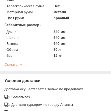
Телескопическая ручка
Нет
Материал ручки
металл
Цвет ручки
Красный
Габаритные размеры
Длина
840 мм
Ширина
540 мм
Высота
940 мм
Объем
80 л
Вес
15 кг
Скрыть
Условия доставки
Доставка осуществляется только по предоплате.
Самовывоз
Доставка курьером по городу Алматы