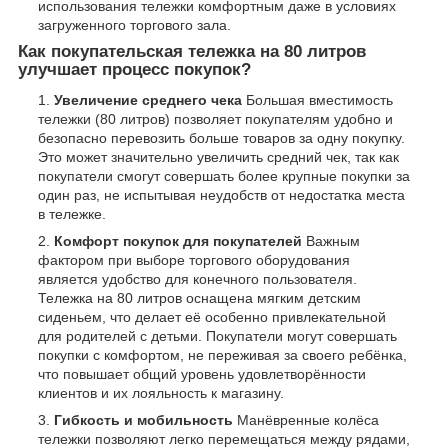
использования тележки комфортным даже в условиях
загруженного торгового зала.
Как покупательская тележка на 80 литров
улучшает процесс покупок?
Увеличение среднего чека
Большая вместимость
тележки (80 литров) позволяет покупателям удобно и
безопасно перевозить больше товаров за одну покупку.
Это может значительно увеличить средний чек, так как
покупатели смогут совершать более крупные покупки за
один раз, не испытывая неудобств от недостатка места
в тележке.
Комфорт покупок для покупателей
Важным
фактором при выборе торгового оборудования
является удобство для конечного пользователя.
Тележка на 80 литров оснащена мягким детским
сиденьем, что делает её особенно привлекательной
для родителей с детьми. Покупатели могут совершать
покупки с комфортом, не переживая за своего ребёнка,
что повышает общий уровень удовлетворённости
клиентов и их лояльность к магазину.
Гибкость и мобильность
Манёвренные колёса
тележки позволяют легко перемещаться между рядами,