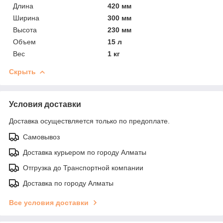
Длина
420 мм
Ширина
300 мм
Высота
230 мм
Объем
15 л
Вес
1 кг
Скрыть
Условия доставки
Доставка осуществляется только по предоплате.
Самовывоз
Доставка курьером по городу Алматы
Отгрузка до Транспортной компании
Доставка по городу Алматы
Все условия доставки