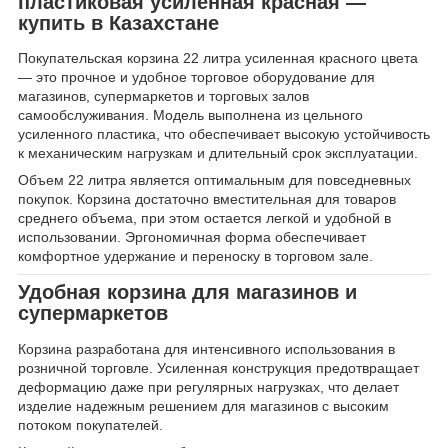
пластиковая усиленная красная —
купить в Казахстане
Покупательская корзина 22 литра усиленная красного цвета
— это прочное и удобное торговое оборудование для
магазинов, супермаркетов и торговых залов
самообслуживания. Модель выполнена из цельного
усиленного пластика, что обеспечивает высокую устойчивость
к механическим нагрузкам и длительный срок эксплуатации.
Объем 22 литра является оптимальным для повседневных
покупок. Корзина достаточно вместительная для товаров
среднего объема, при этом остается легкой и удобной в
использовании. Эргономичная форма обеспечивает
комфортное удержание и переноску в торговом зале.
Удобная корзина для магазинов и
супермаркетов
Корзина разработана для интенсивного использования в
розничной торговле. Усиленная конструкция предотвращает
деформацию даже при регулярных нагрузках, что делает
изделие надежным решением для магазинов с высоким
потоком покупателей.