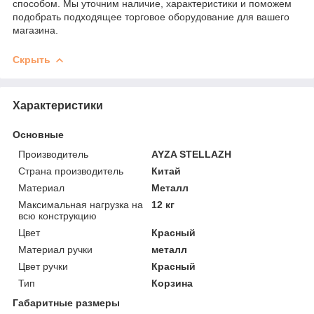
способом. Мы уточним наличие, характеристики и поможем
подобрать подходящее торговое оборудование для вашего
магазина.
Скрыть
Характеристики
Основные
Производитель
AYZA STELLAZH
Страна производитель
Китай
Материал
Металл
Максимальная нагрузка на
12 кг
всю конструкцию
Цвет
Красный
Материал ручки
металл
Цвет ручки
Красный
Тип
Корзина
Габаритные размеры