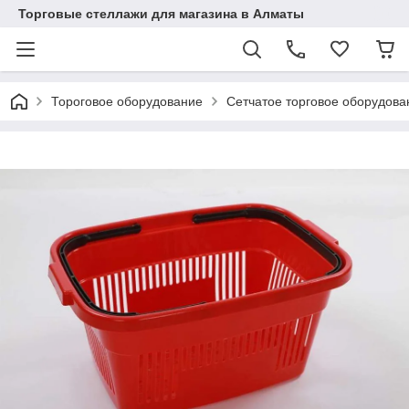
Торговые стеллажи для магазина в Алматы
Тороговое оборудование
Сетчатое торговое оборудова