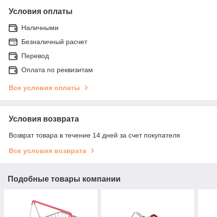
Условия оплаты
Наличными
Безналичный расчет
Перевод
Оплата по реквизитам
Все условия оплаты
Условия возврата
Возврат товара в течение 14 дней за счет покупателя
Все условия возврата
Подобные товары компании