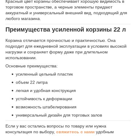
Красный цвет корзины обеспечивает хорошую видимость в
торговом пространстве, а черные элементы придают
аккуратный и универсальный внешний вид, подходящий для
любого магазина.
Преимущества усиленной корзины 22 л
Корзина отличается прочностью и практичностью. Она
подходит для ежедневной эксплуатации в условиях высокой
нагрузки и сохраняет форму даже при длительном
использовании.
Основные преимущества:
усиленный цельный пластик
объем 22 литра
легкая и удобная конструкция
устойчивость к деформации
возможность штабелирования
универсальный дизайн для торговых залов
Если у вас остались вопросы по товару или нужна
консультация по выбору,
свяжитесь с нами
удобным