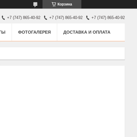
Корзина
+7 (747) 865-40-92
+7 (747) 865-40-92
+7 (747) 865-40-92
ТЫ
ФОТОГАЛЕРЕЯ
ДОСТАВКА И ОПЛАТА