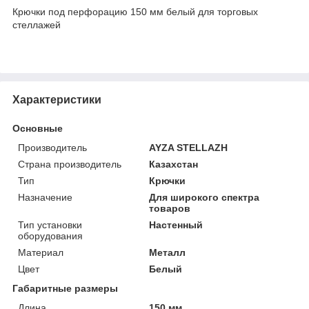
Крючки под перфорацию 150 мм белый для торговых
стеллажей
Характеристики
Основные
Производитель
AYZA STELLAZH
Страна производитель
Казахстан
Тип
Крючки
Назначение
Для широкого спектра
товаров
Тип установки
Настенный
оборудования
Материал
Металл
Цвет
Белый
Габаритные размеры
Длина
150 мм