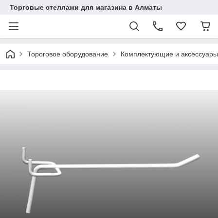
Торговые стеллажи для магазина в Алматы
Тороговое оборудование
Комплектующие и аксессуары