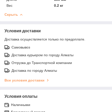
Вес
0.2 кг
Скрыть
Условия доставки
Доставка осуществляется только по предоплате.
Самовывоз
Доставка курьером по городу Алматы
Отгрузка до Транспортной компании
Доставка по городу Алматы
Все условия доставки
Условия оплаты
Наличными
Безналичный расчет