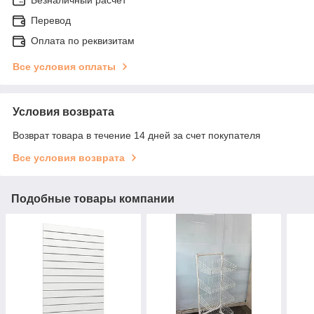
Перевод
Оплата по реквизитам
Все условия оплаты
Условия возврата
Возврат товара в течение 14 дней за счет покупателя
Все условия возврата
Подобные товары компании