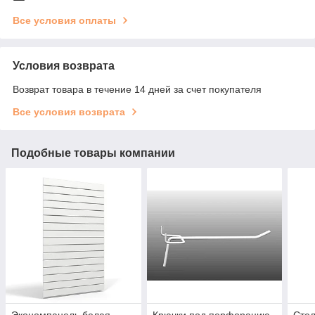
Все условия оплаты
Условия возврата
Возврат товара в течение 14 дней за счет покупателя
Все условия возврата
Подобные товары компании