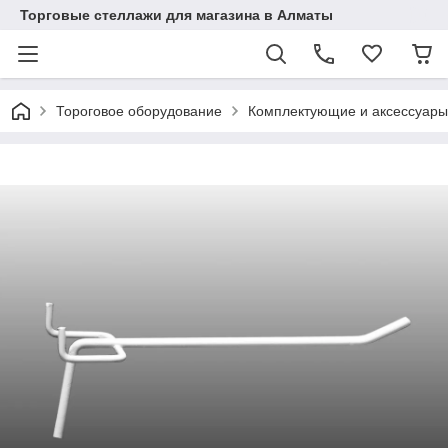
Торговые стеллажи для магазина в Алматы
Тороговое оборудование
Комплектующие и аксессуары