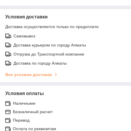
Условия доставки
Доставка осуществляется только по предоплате.
Самовывоз
Доставка курьером по городу Алматы
Отгрузка до Транспортной компании
Доставка по городу Алматы
Все условия доставки
Условия оплаты
Наличными
Безналичный расчет
Перевод
Оплата по реквизитам