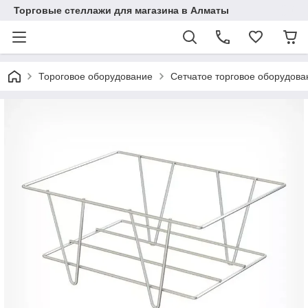
Торговые стеллажи для магазина в Алматы
Тороговое оборудование
Сетчатое торговое оборудова