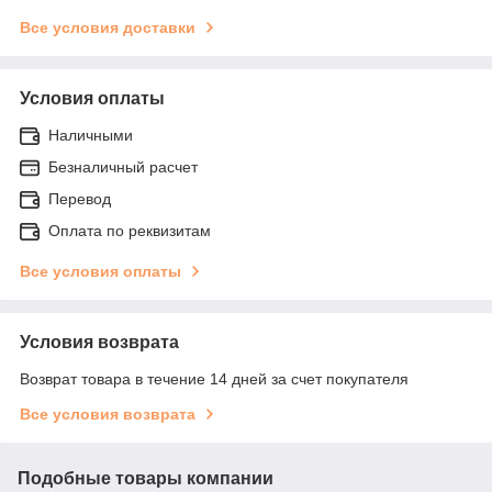
Все условия доставки
Условия оплаты
Наличными
Безналичный расчет
Перевод
Оплата по реквизитам
Все условия оплаты
Условия возврата
Возврат товара в течение 14 дней за счет покупателя
Все условия возврата
Подобные товары компании