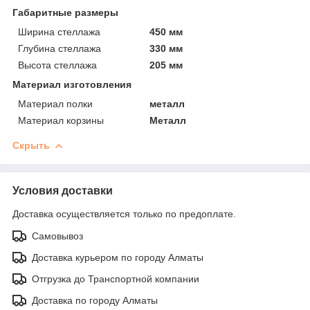
Габаритные размеры
Ширина стеллажа
450 мм
Глубина стеллажа
330 мм
Высота стеллажа
205 мм
Материал изготовления
Материал полки
металл
Материал корзины
Металл
Скрыть
Условия доставки
Доставка осуществляется только по предоплате.
Самовывоз
Доставка курьером по городу Алматы
Отгрузка до Транспортной компании
Доставка по городу Алматы