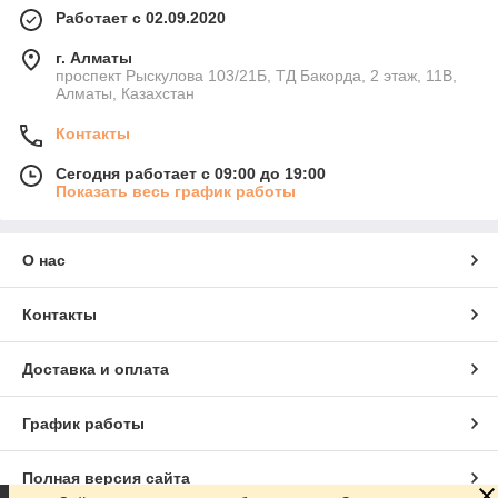
Работает с 02.09.2020
г. Алматы
проспект Рыскулова 103/21Б, ТД Бакорда, 2 этаж, 11В,
Алматы, Казахстан
Контакты
Сегодня работает с 09:00 до 19:00
Показать весь график работы
О нас
Контакты
Доставка и оплата
График работы
Полная версия сайта