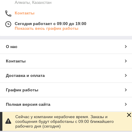
Алматы, Казахстан
Контакты
Сегодня работает с 09:00 до 19:00
Показать весь график работы
О нас
Контакты
Доставка и оплата
График работы
Полная версия сайта
Сейчас у компании нерабочее время. Заказы и
Сайт создан на маркетплейсе
Satu.kz
сообщения будут обработаны с 09:00 ближайшего
рабочего дня (сегодня)